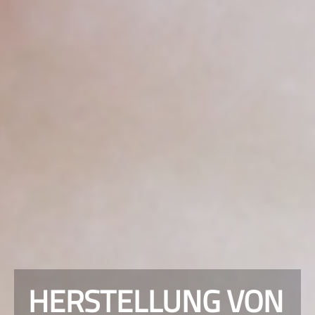
HERSTELLUNG VON