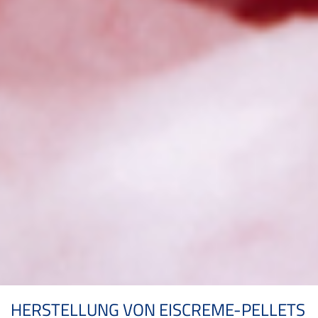
HERSTELLUNG VON EISCREME-PELLETS