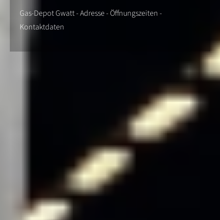
Gas-Depot Gwatt - Adresse - Öffnungszeiten -
Kontaktdaten