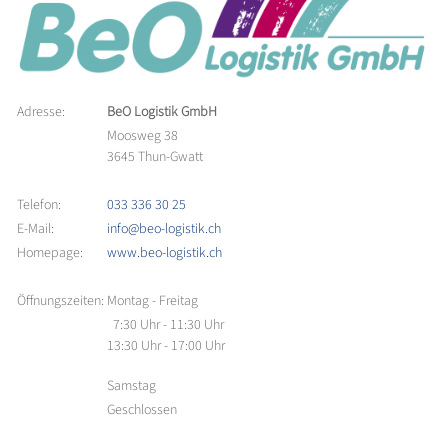
Adresse:
BeO Logistik GmbH
Moosweg 38
3645 Thun-Gwatt
Telefon:
033 336 30 25
E-Mail:
info@beo-logistik.ch
Homepage:
www.beo-logistik.ch
Öffnungszeiten:
Montag - Freitag
7:30 Uhr - 11:30 Uhr
13:30 Uhr - 17:00 Uhr
Samstag
Geschlossen