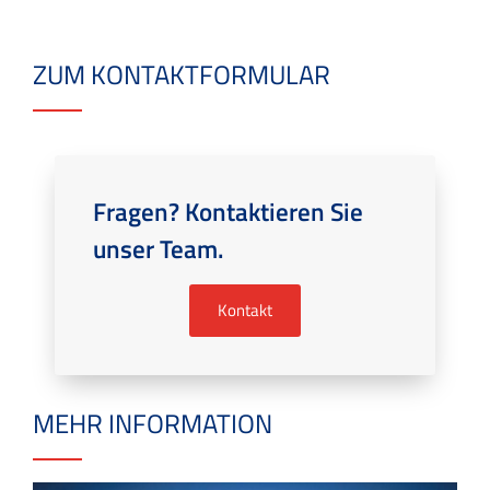
ZUM KONTAKTFORMULAR
Fragen? Kontaktieren Sie
unser Team.
Kontakt
MEHR INFORMATION