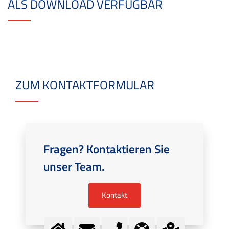
ALS DOWNLOAD VERFÜGBAR
ZUM KONTAKTFORMULAR
Fragen? Kontaktieren Sie
unser Team.
Kontakt