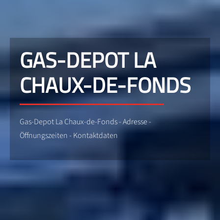
GAS-DEPOT LA
CHAUX-DE-FONDS
Gas-Depot La Chaux-de-Fonds - Adresse -
Öffnungszeiten - Kontaktdaten