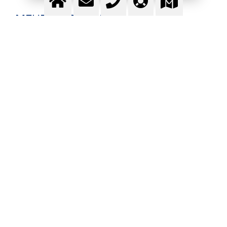
MEHR INFORMATION
GAS-DEPOT