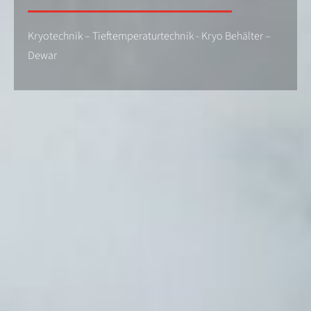
Kryotechnik – Tieftemperaturtechnik - Kryo Behälter –
Dewar