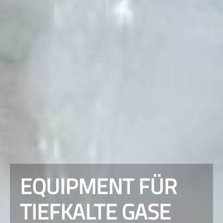
EQUIPMENT FÜR
TIEFKALTE GASE