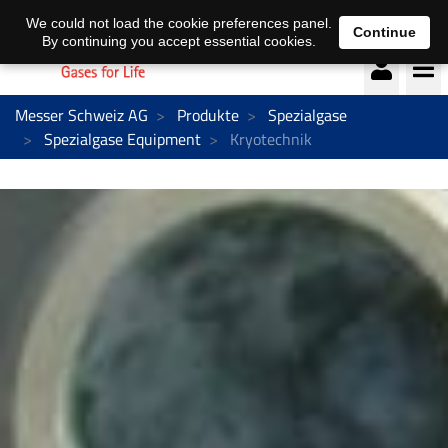
Deutsch
français
We could not load the cookie preferences panel.
Continue
By continuing you accept essential cookies.
Messer Schweiz AG
Produkte
Spezialgase
Spezialgase Equipment
Kryotechnik