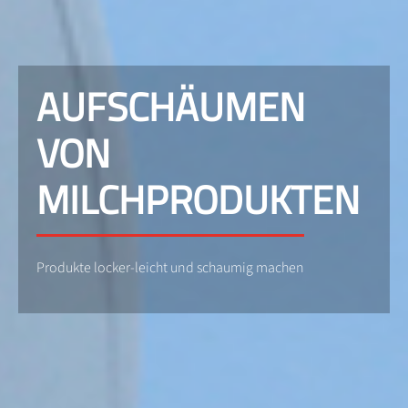
AUFSCHÄUMEN
VON
MILCHPRODUKTEN
Produkte locker-leicht und schaumig machen