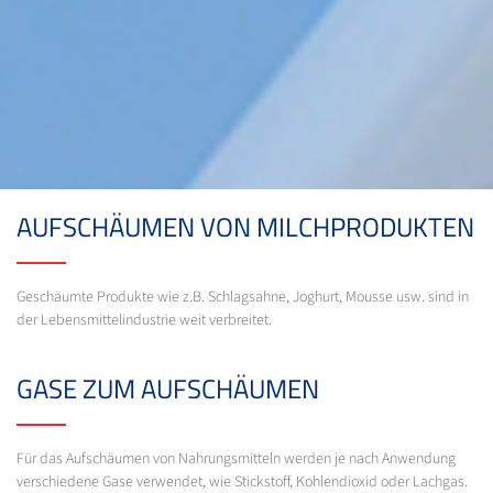
AUFSCHÄUMEN VON MILCHPRODUKTEN
Geschäumte Produkte wie z.B. Schlagsahne, Joghurt, Mousse usw. sind in
der Lebensmittelindustrie weit verbreitet.
GASE ZUM AUFSCHÄUMEN
Für das Aufschäumen von Nahrungsmitteln werden je nach Anwendung
verschiedene Gase verwendet, wie Stickstoff, Kohlendioxid oder Lachgas.