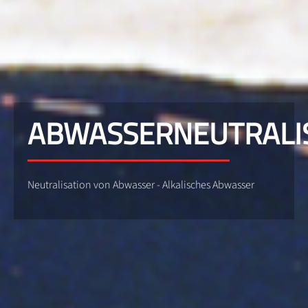
ABWASSERNEUTRALI
Neutralisation von Abwasser - Alkalisches Abwasser