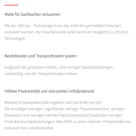
Miete für Gasflaschen reduzieren
Mit der 300 bar - Technologie kann die Zahl der gemieteten Flaschen
reduziert werden, die Flaschenmiete sinkt somit im Vergleich zur 200 bar -
Technologie.
Bestellkosten und Transportkosten sparen
Aufgrund des grösseren Inhalts, sind weniger Nachbestellungen
notwendig und die Transportkosten sinken.
Höhere Produktivität und reduziertes Unfallpotenzial
Weitere Einsparpotenziale ergeben sich bei Ihnen vor Ort:
Sie benötigen weniger Lagerfläche, weniger Flaschenwechsel, weniger
Gasverlust und weniger interner Flaschentransport bedeuten weniger
Produktionsunterbrechungen. Dies führt zu einer höheren Prduktivität und
reduziert das Unfallpotential.