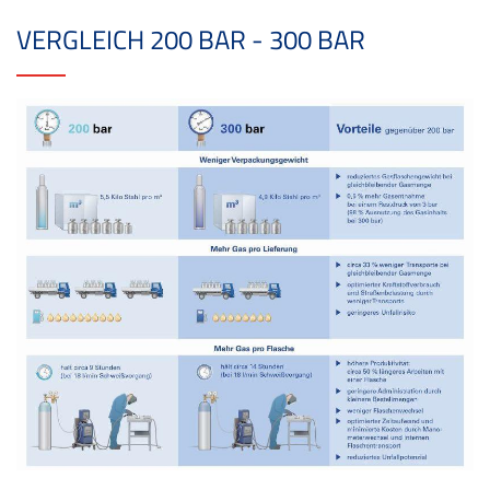
VERGLEICH 200 BAR - 300 BAR