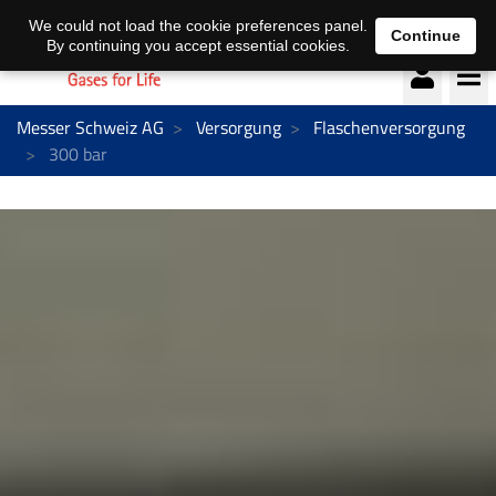
Deutsch
français
We could not load the cookie preferences panel.
Continue
By continuing you accept essential cookies.
Messer Schweiz AG
Versorgung
Flaschenversorgung
300 bar