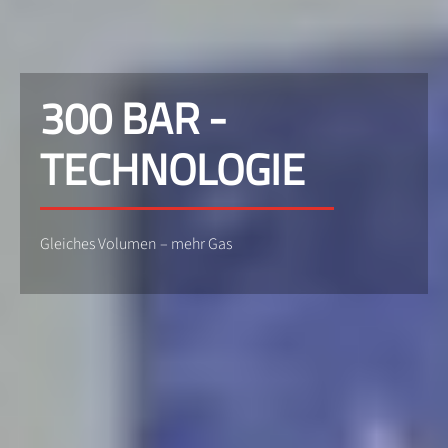
300 BAR -
TECHNOLOGIE
Gleiches Volumen – mehr Gas