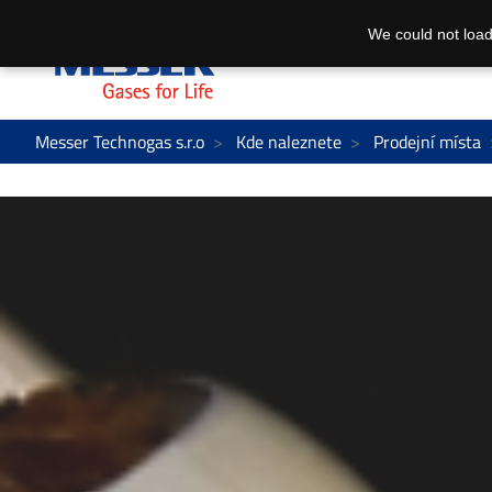
We could not load
Messer Technogas s.r.o
Kde naleznete
Prodejní místa