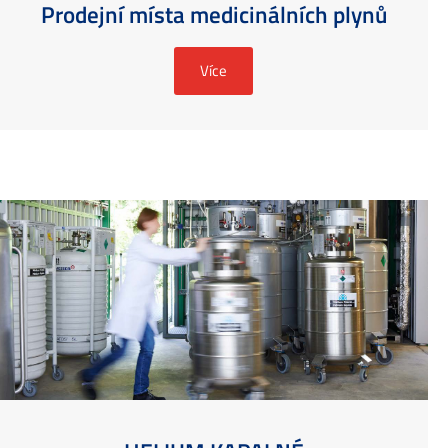
Prodejní místa medicinálních plynů
Více