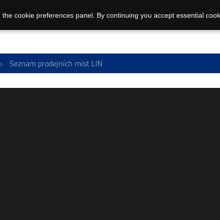
 the cookie preferences panel. By continuing you accept essential cook
Seznam prodejních míst LIN