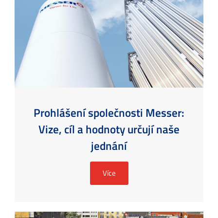
Prohlášení společnosti Messer:
Vize, cíl a hodnoty určují naše
jednání
Více