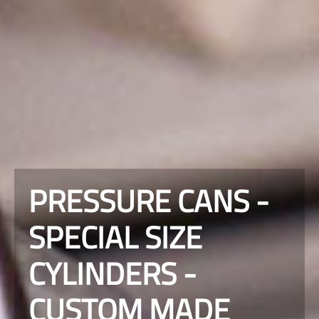
PRESSURE CANS -
SPECIAL SIZE
CYLINDERS -
CUSTOM MADE