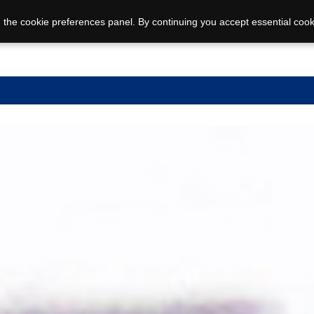
 the cookie preferences panel. By continuing you accept essential cook