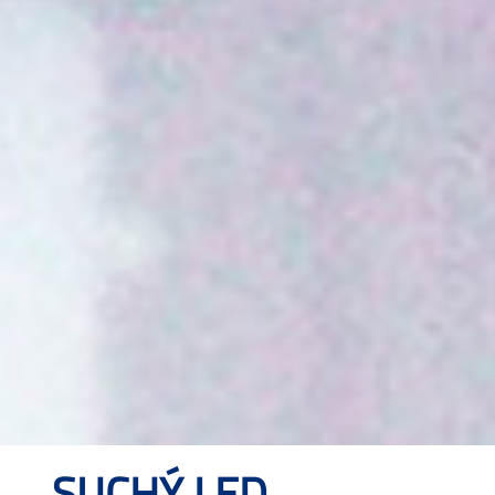
SUCHÝ LED