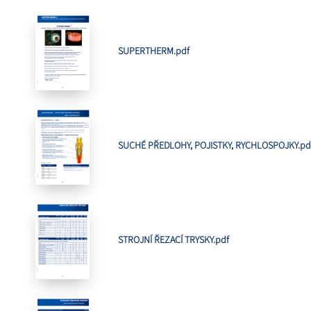
SUPERTHERM.pdf
SUCHÉ PŘEDLOHY, POJISTKY, RYCHLOSPOJKY.pd
STROJNÍ ŘEZACÍ TRYSKY.pdf