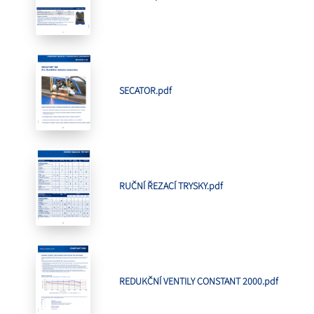
SECATOR.pdf
RUČNÍ ŘEZACÍ TRYSKY.pdf
REDUKČNÍ VENTILY CONSTANT 2000.pdf