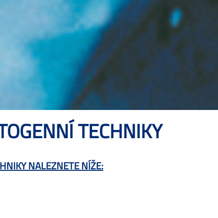
TOGENNÍ TECHNIKY
HNIKY NALEZNETE NÍŽE: