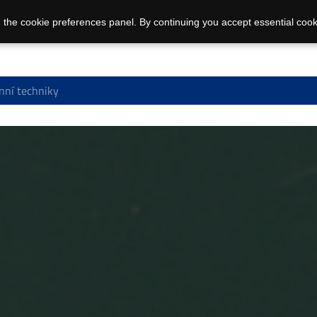
 the cookie preferences panel. By continuing you accept essential cook
nní techniky