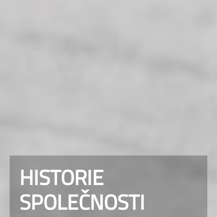
HISTORIE
SPOLEČNOSTI