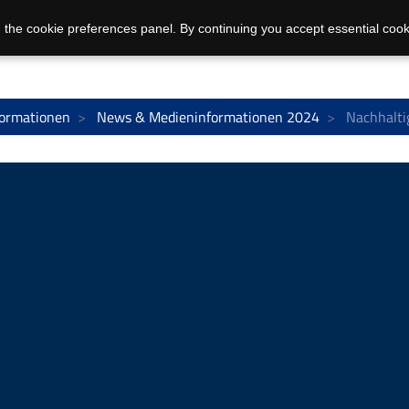
 the cookie preferences panel. By continuing you accept essential cook
ormationen
News & Medieninformationen 2024
Nachhalti