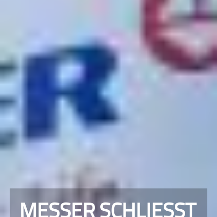
MESSER SCHLIESST