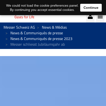
Deutsch
français
We could not load the cookie preferences panel.
Continue
By continuing you accept essential cookies.
Messer Schweiz AG
News & Médias
News & Communiqués de presse
News & Communiqués de presse 2023
Messer schliesst Jubiläumsjahr ab