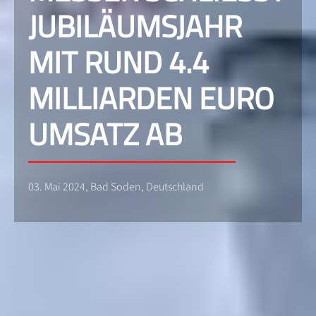
JUBILÄUMSJAHR
MIT RUND 4.4
MILLIARDEN EURO
UMSATZ AB
03. Mai 2024, Bad Soden, Deutschland