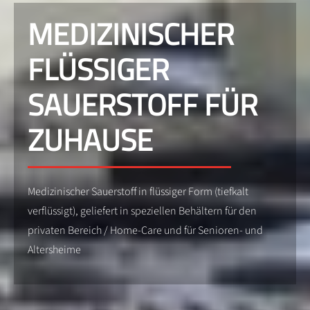
MEDIZINISCHER
FLÜSSIGER
SAUERSTOFF FÜR
ZUHAUSE
Medizinischer Sauerstoff in flüssiger Form (tiefkalt
verflüssigt), geliefert in speziellen Behältern für den
privaten Bereich / Home-Care und für Senioren- und
Altersheime