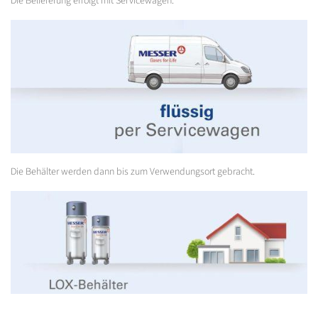
Die Belieferung erfolgt mit Servicewagen.
Die Behälter werden dann bis zum Verwendungsort gebracht.