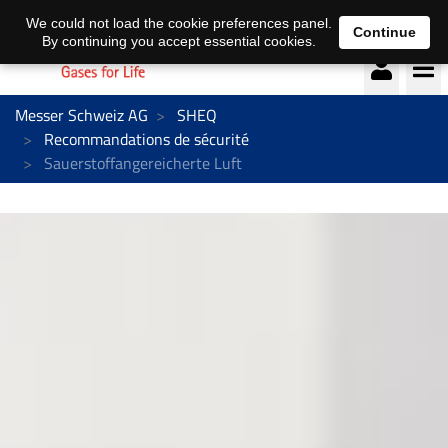
Deutsch
français
We could not load the cookie preferences panel.
Continue
By continuing you accept essential cookies.
Messer Schweiz AG
SHEQ
Recommandations de sécurité
Sauerstoffangereicherte Luft