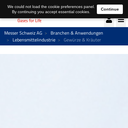
Deutsch
français
We could not load the cookie preferences panel.
Continue
By continuing you accept essential cookies.
Messer Schweiz AG
Branchen & Anwendungen
Lebensmittelindustrie
Gewürze & Kräuter