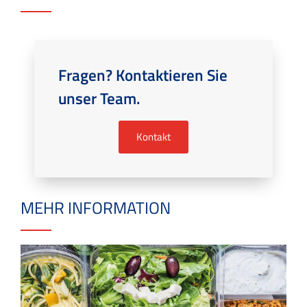
Fragen? Kontaktieren Sie
unser Team.
Kontakt
MEHR INFORMATION