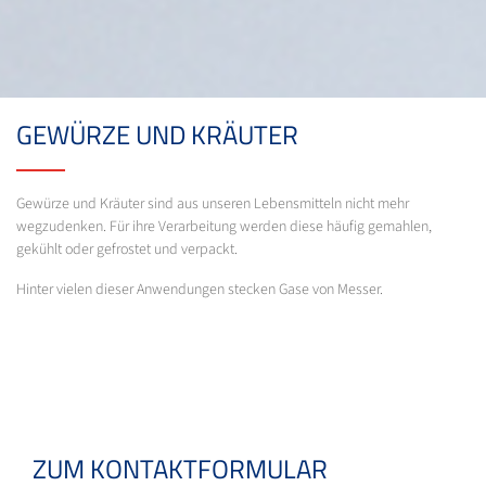
GEWÜRZE UND KRÄUTER
Gewürze und Kräuter sind aus unseren Lebensmitteln nicht mehr
wegzudenken. Für ihre Verarbeitung werden diese häufig gemahlen,
gekühlt oder gefrostet und verpackt.
Hinter vielen dieser Anwendungen stecken Gase von Messer.
ZUM KONTAKTFORMULAR