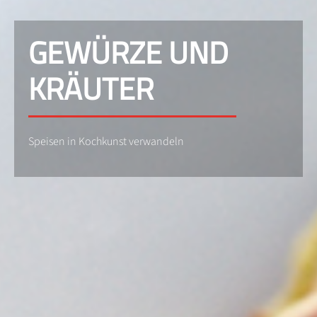
GEWÜRZE UND
KRÄUTER
Speisen in Kochkunst verwandeln