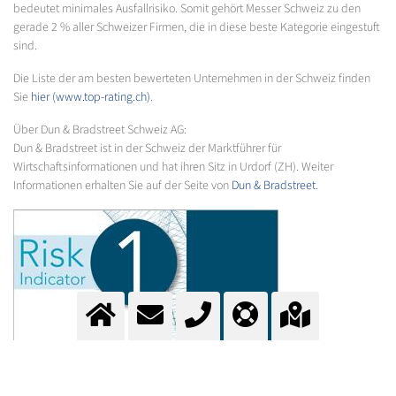
bedeutet minimales Ausfallrisiko. Somit gehört Messer Schweiz zu den
gerade 2 % aller Schweizer Firmen, die in diese beste Kategorie eingestuft
sind.
Die Liste der am besten bewerteten Unternehmen in der Schweiz finden
Sie
hier (www.top-rating.ch)
.
Über Dun & Bradstreet Schweiz AG:
Dun & Bradstreet ist in der Schweiz der Marktführer für
Wirtschaftsinformationen und hat ihren Sitz in Urdorf (ZH). Weiter
Informationen erhalten Sie auf der Seite von
Dun & Bradstreet
.