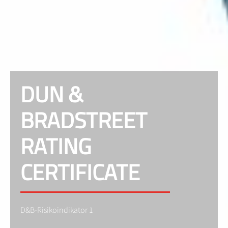
DUN &
BRADSTREET
RATING
CERTIFICATE
D&B-Risikoindikator 1