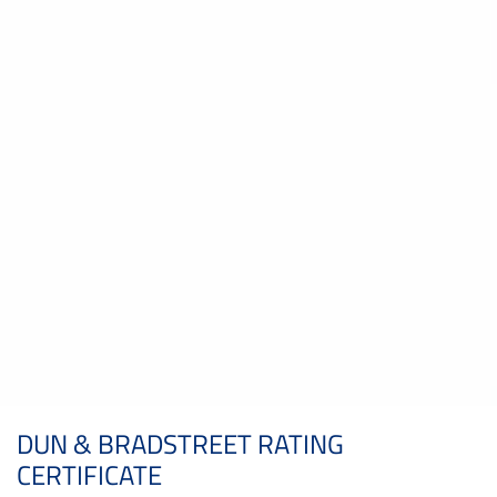
DUN & BRADSTREET RATING
CERTIFICATE