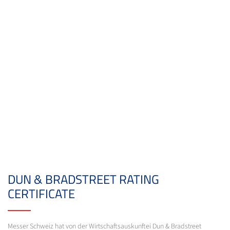
DUN & BRADSTREET RATING
CERTIFICATE
Messer Schweiz hat von der Wirtschaftsauskunftei Dun & Bradstreet