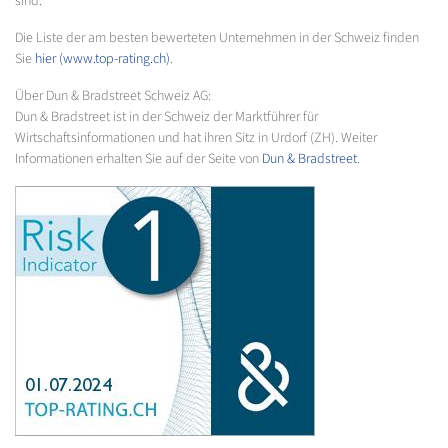
sind.
Die Liste der am besten bewerteten Unternehmen in der Schweiz finden
Sie
hier (www.top-rating.ch)
.
Über Dun & Bradstreet Schweiz AG:
Dun & Bradstreet ist in der Schweiz der Marktführer für
Wirtschaftsinformationen und hat ihren Sitz in Urdorf (ZH). Weiter
Informationen erhalten Sie auf der Seite von
Dun & Bradstreet
.