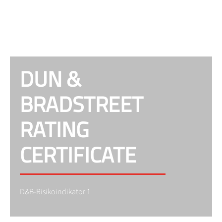
DUN &
BRADSTREET
RATING
CERTIFICATE
D&B-Risikoindikator 1