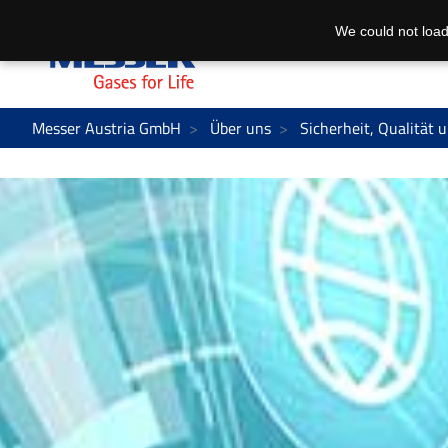
We could not load
Messer Austria GmbH
Über uns
Sicherheit, Qualität