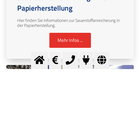
Papierherstellung
Hier finden Sie Informationen zur Sauerstoffanreicherung in
der Papierherstellung.
Mehr Infos ...