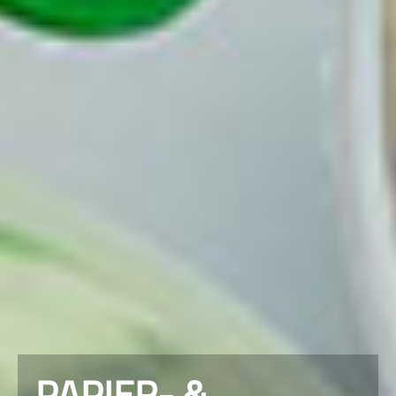
PAPIER- &