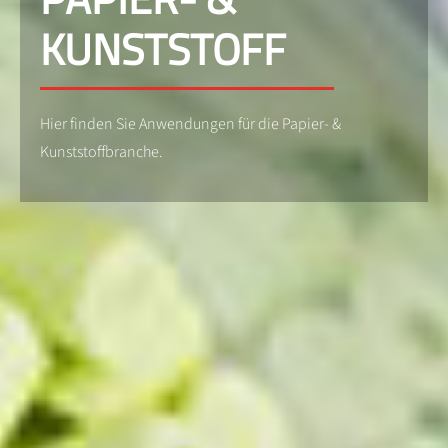
KUNSTSTOFF
Hier finden Sie Anwendungen für die Papier- &
Kunststoffbranche.