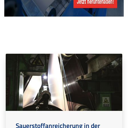
Sauerstoffanreicherung in der