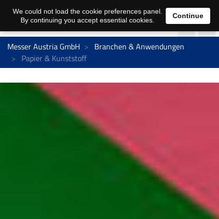
We could not load the cookie preferences panel.
Continue
By continuing you accept essential cookies.
Messer Austria GmbH
Branchen & Anwendungen
Papier & Kunststoff