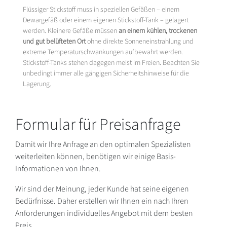
Flüssiger Stickstoff muss in speziellen Gefäßen – einem
Dewargefäß oder einem eigenen Stickstoff-Tank – gelagert
werden. Kleinere Gefäße müssen
an einem kühlen, trockenen
und gut belüfteten Ort
ohne direkte Sonneneinstrahlung und
extreme Temperaturschwankungen aufbewahrt werden.
Stickstoff-Tanks stehen dagegen meist im Freien. Beachten Sie
unbedingt immer alle gängigen Sicherheitshinweise für die
Lagerung.
Formular für Preisanfrage
Damit wir Ihre Anfrage an den optimalen Spezialisten
weiterleiten können, benötigen wir einige Basis-
Informationen von Ihnen.
Wir sind der Meinung, jeder Kunde hat seine eigenen
Bedürfnisse. Daher erstellen wir Ihnen ein nach Ihren
Anforderungen individuelles Angebot mit dem besten
Preis.