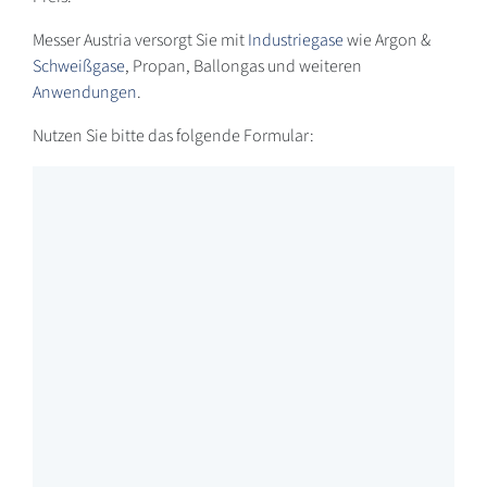
Messer Austria versorgt Sie mit
Industriegase
wie Argon &
Schweißgase
, Propan, Ballongas und weiteren
Anwendungen
.
Nutzen Sie bitte das folgende Formular: