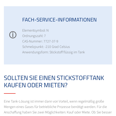
FACH-SERVICE-INFORMATIONEN
Elementsymbol: N
ⓘ
Ordnungszahl: 7
CAS-Nummer: 7727-37-9
Schmelzpunkt: -210 Grad Celsius
Anwendungsform: Stickstoff flüssig im Tank
SOLLTEN SIE EINEN STICKSTOFFTANK
KAUFEN ODER MIETEN?
Eine Tank-Lösung ist immer dann von Vorteil, wenn regelmäßig große
Mengen eines Gases für betriebliche Prozesse benötigt werden. Für die
Anschaffung haben Sie zwei Möglichkeiten: Kauf oder Miete. Ob Sie besser