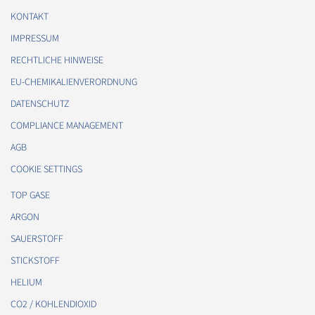
KONTAKT
IMPRESSUM
RECHTLICHE HINWEISE
EU-CHEMIKALIENVERORDNUNG
DATENSCHUTZ
COMPLIANCE MANAGEMENT
AGB
COOKIE SETTINGS
TOP GASE
ARGON
SAUERSTOFF
STICKSTOFF
HELIUM
CO2 / KOHLENDIOXID