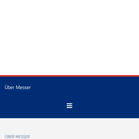
Über Messer
ÜBER MESSER