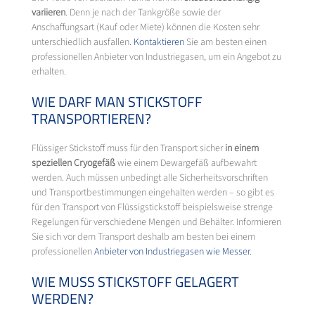
variieren
. Denn je nach der Tankgröße sowie der
Anschaffungsart (Kauf oder Miete) können die Kosten sehr
unterschiedlich ausfallen.
Kontaktieren
Sie am besten einen
professionellen Anbieter von Industriegasen, um ein Angebot zu
erhalten.
WIE DARF MAN STICKSTOFF
TRANSPORTIEREN?
Flüssiger Stickstoff muss für den Transport sicher
in einem
speziellen Cryogefäß
wie einem Dewargefäß aufbewahrt
werden. Auch müssen unbedingt alle Sicherheitsvorschriften
und Transportbestimmungen eingehalten werden – so gibt es
für den Transport von Flüssigstickstoff beispielsweise strenge
Regelungen für verschiedene Mengen und Behälter. Informieren
Sie sich vor dem Transport deshalb am besten bei einem
professionellen
Anbieter von Industriegasen wie
Messer
.
WIE MUSS STICKSTOFF GELAGERT
WERDEN?