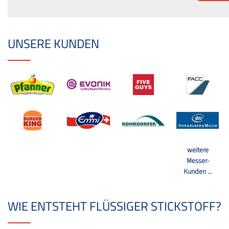
UNSERE KUNDEN
weitere
Messer-
Kunden ...
WIE ENTSTEHT FLÜSSIGER STICKSTOFF?