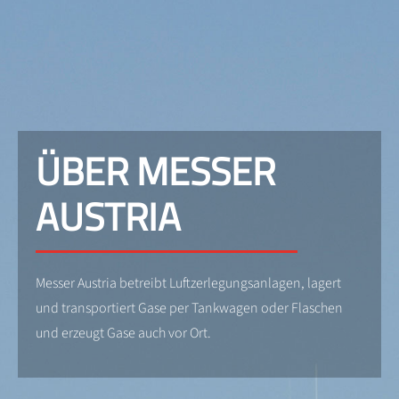
ÜBER MESSER
AUSTRIA
Messer Austria betreibt Luftzerlegungsanlagen, lagert
und transportiert Gase per Tankwagen oder Flaschen
und erzeugt Gase auch vor Ort.