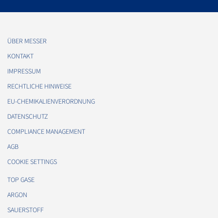
ÜBER MESSER
KONTAKT
IMPRESSUM
RECHTLICHE HINWEISE
EU-CHEMIKALIENVERORDNUNG
DATENSCHUTZ
COMPLIANCE MANAGEMENT
AGB
COOKIE SETTINGS
TOP GASE
ARGON
SAUERSTOFF