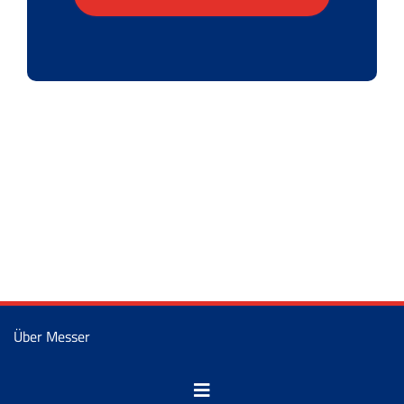
Über Messer