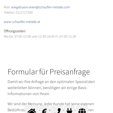
Mail:
wiegebuero-wien@schaufler-metalle.com
Telefon: 01/2727500
www.schaufler-metalle.at
Öffnungszeiten:
Mo-Do. 07:00-12:00 und 12:30-16:00 Fr. 07:00-11:30
Formular für Preisanfrage
Damit wir Ihre Anfrage an den optimalen Spezialisten
weiterleiten können, benötigen wir einige Basis-
Informationen von Ihnen.
Wir sind der Meinung, jeder Kunde hat seine eigenen
Bedürfnisse. Daher erstellen wir Ihnen ein nach Ihren