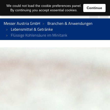
We could not load the cookie preferences panel.
Continue
By continuing you accept essential cookies.
Messer Austria GmbH
Branchen & Anwendungen
Lebensmittel & Getränke
Flüssige Kohlensäure im Minitank