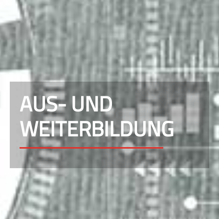
AUS- UND
WEITERBILDUNG