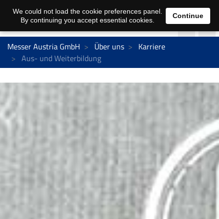
We could not load the cookie preferences panel.
Continue
By continuing you accept essential cookies.
Messer Austria GmbH
Über uns
Karriere
Aus- und Weiterbildung