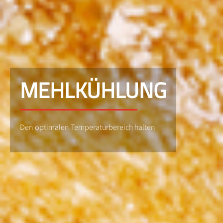
MEHLKÜHLUNG
Den optimalen Temperaturbereich halten