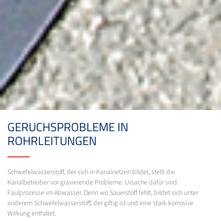
GERUCHSPROBLEME IN
ROHRLEITUNGEN
Schwefelwasserstoff, der sich in Kanalnetzen bildet, stellt die
Kanalbetreiber vor gravierende Probleme. Ursache dafür sind
Faulprozesse im Abwasser. Denn wo Sauerstoff fehlt, bildet sich unter
anderem Schwefelwasserstoff, der giftig ist und eine stark korrosive
Wirkung entfaltet.