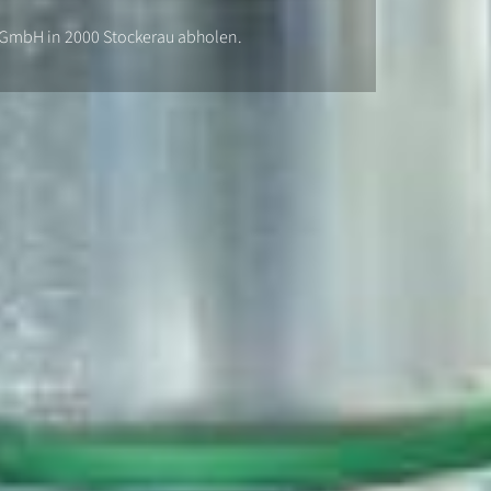
 GmbH in 2000 Stockerau abholen.