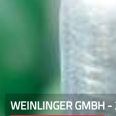
WEINLINGER GMBH -