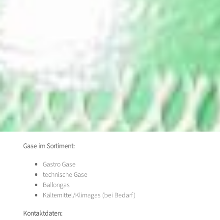
Gase im Sortiment:
Gastro Gase
technische Gase
Ballongas
Kältemittel/Klimagas (bei Bedarf)
Kontaktdaten: