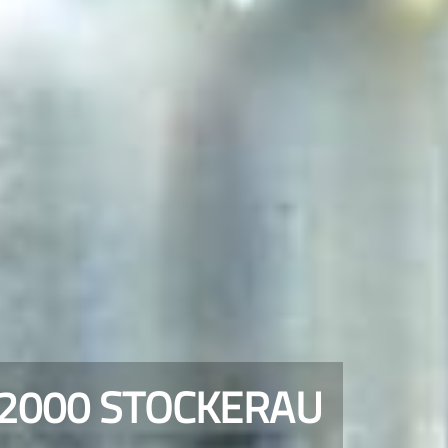
 2000 STOCKERAU