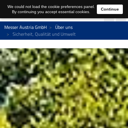
We could not load the cookie preferences panel.
Continue
By continuing you accept essential cookies.
Messer Austria GmbH
Über uns
Sicherheit, Qualität und Umwelt