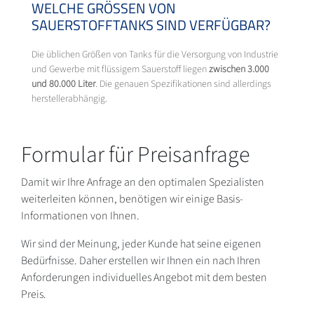
WELCHE GRÖSSEN VON S
AUERSTOFFTANKS SIND VERFÜGBAR?
Die üblichen Größen von Tanks für die Versorgung von Industrie
und Gewerbe mit flüssigem Sauerstoff liegen
zwischen 3.000
und 80.000 Liter
. Die genauen Spezifikationen sind allerdings
herstellerabhängig.
Formular für Preisanfrage
Damit wir Ihre Anfrage an den optimalen Spezialisten
weiterleiten können, benötigen wir einige Basis-
Informationen von Ihnen.
Wir sind der Meinung, jeder Kunde hat seine eigenen
Bedürfnisse. Daher erstellen wir Ihnen ein nach Ihren
Anforderungen individuelles Angebot mit dem besten
Preis.