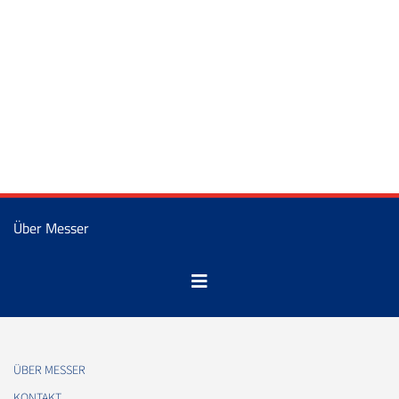
Über Messer
ÜBER MESSER
KONTAKT