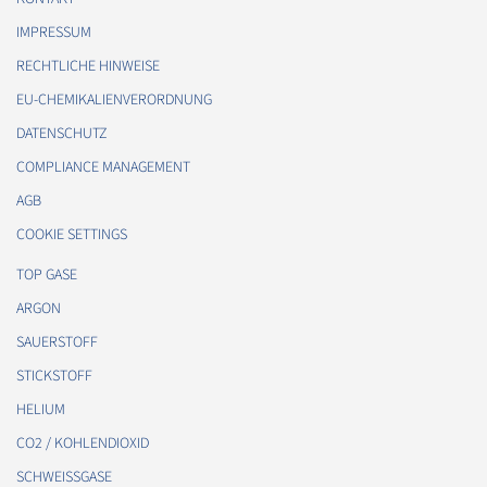
IMPRESSUM
RECHTLICHE HINWEISE
EU-CHEMIKALIENVERORDNUNG
DATENSCHUTZ
COMPLIANCE MANAGEMENT
AGB
COOKIE SETTINGS
TOP GASE
ARGON
SAUERSTOFF
STICKSTOFF
HELIUM
CO2 / KOHLENDIOXID
SCHWEISSGASE