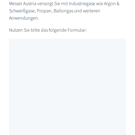
Messer Austria versorgt Sie mit
Industriegase
wie Argon &
Schweißgase
, Propan, Ballongas und weiteren
Anwendungen
.
Nutzen Sie bitte das folgende Formular: