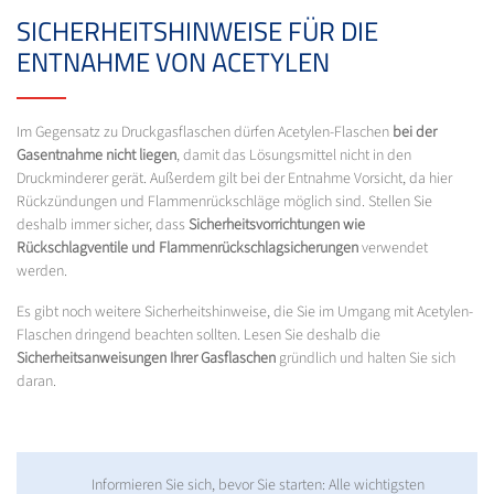
SICHERHEITSHINWEISE FÜR DIE
ENTNAHME VON ACETYLEN
Im Gegensatz zu Druckgasflaschen dürfen Acetylen-Flaschen
bei der
Gasentnahme nicht liegen
, damit das Lösungsmittel nicht in den
Druckminderer gerät. Außerdem gilt bei der Entnahme Vorsicht, da hier
Rückzündungen und Flammenrückschläge möglich sind. Stellen Sie
deshalb immer sicher, dass
Sicherheitsvorrichtungen wie
Rückschlagventile und Flammenrückschlagsicherungen
verwendet
werden.
Es gibt noch weitere Sicherheitshinweise, die Sie im Umgang mit Acetylen-
Flaschen dringend beachten sollten. Lesen Sie deshalb die
Sicherheitsanweisungen Ihrer Gasflaschen
gründlich und halten Sie sich
daran.
Informieren Sie sich, bevor Sie starten: Alle wichtigsten