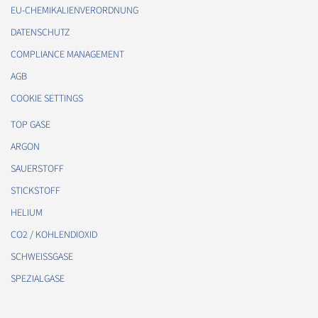
EU-CHEMIKALIENVERORDNUNG
DATENSCHUTZ
COMPLIANCE MANAGEMENT
AGB
COOKIE SETTINGS
TOP GASE
ARGON
SAUERSTOFF
STICKSTOFF
HELIUM
CO2 / KOHLENDIOXID
SCHWEISSGASE
SPEZIALGASE