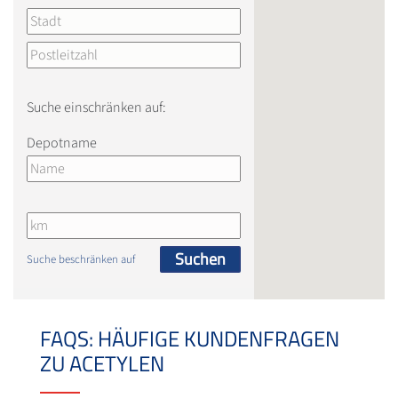
Suche einschränken auf:
Depotname
Suchen
Suche beschränken auf
FAQS: HÄUFIGE KUNDENFRAGEN
ZU ACETYLEN