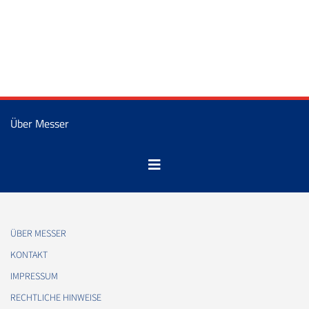
Über Messer
ÜBER MESSER
KONTAKT
IMPRESSUM
RECHTLICHE HINWEISE