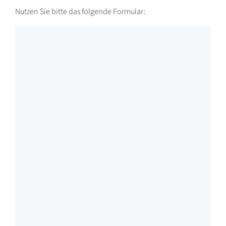
Nutzen Sie bitte das folgende Formular: