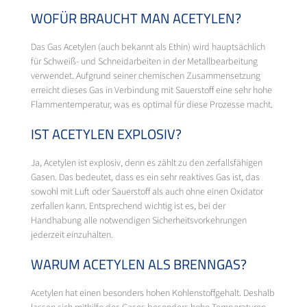
WOFÜR BRAUCHT MAN ACETYLEN?
Das Gas Acetylen (auch bekannt als Ethin) wird hauptsächlich
für Schweiß- und Schneidarbeiten in der Metallbearbeitung
verwendet. Aufgrund seiner chemischen Zusammensetzung
erreicht dieses Gas in Verbindung mit Sauerstoff eine sehr hohe
Flammentemperatur, was es optimal für diese Prozesse macht.
IST ACETYLEN EXPLOSIV?
Ja, Acetylen ist explosiv, denn es zählt zu den zerfallsfähigen
Gasen. Das bedeutet, dass es ein sehr reaktives Gas ist, das
sowohl mit Luft oder Sauerstoff als auch ohne einen Oxidator
zerfallen kann. Entsprechend wichtig ist es, bei der
Handhabung alle notwendigen Sicherheitsvorkehrungen
jederzeit einzuhalten.
WARUM ACETYLEN ALS BRENNGAS?
Acetylen hat einen besonders hohen Kohlenstoffgehalt. Deshalb