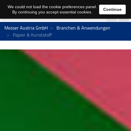
We could not load the cookie preferences panel.
Continue
By continuing you accept essential cookies.
Messer Austria GmbH
Branchen & Anwendungen
Papier & Kunststoff