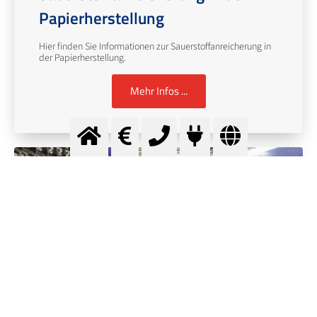
Papierherstellung
Hier finden Sie Informationen zur Sauerstoffanreicherung in
der Papierherstellung.
Mehr Infos ...