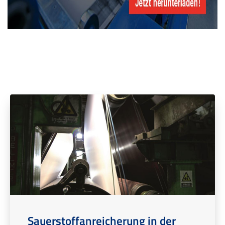
Sauerstoffanreicherung in der