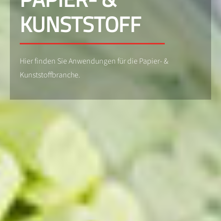
KUNSTSTOFF
Hier finden Sie Anwendungen für die Papier- &
Kunststoffbranche.