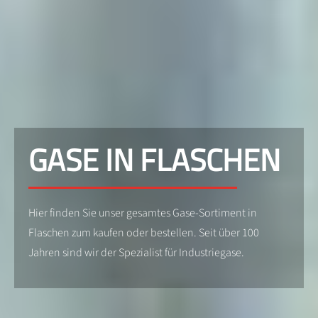
GASE IN FLASCHEN
Hier finden Sie unser gesamtes Gase-Sortiment in
Flaschen zum kaufen oder bestellen. Seit über 100
Jahren sind wir der Spezialist für Industriegase.