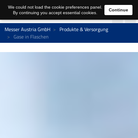
We could not load the cookie preferences panel.
Continue
By continuing you accept essential cookies.
Messer Austria GmbH
Produkte & Versorgung
Gase in Flaschen