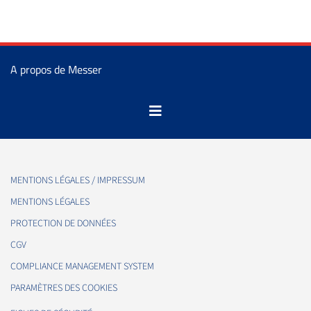
A propos de Messer
MENTIONS LÉGALES / IMPRESSUM
MENTIONS LÉGALES
PROTECTION DE DONNÉES
CGV
COMPLIANCE MANAGEMENT SYSTEM
PARAMÈTRES DES COOKIES