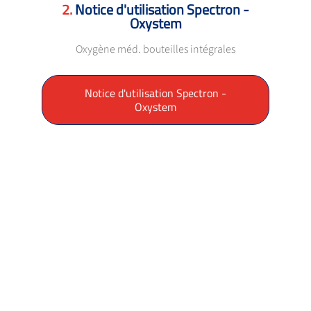
Notice d'utilisation Spectron -
Oxystem
Oxygène méd. bouteilles intégrales
Notice d'utilisation Spectron -
Oxystem