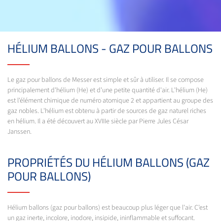
HÉLIUM BALLONS - GAZ POUR BALLONS
Le gaz pour ballons de Messer est simple et sûr à utiliser. Il se compose
principalement d'hélium (He) et d'une petite quantité d'air. L'hélium (He)
est l'élément chimique de numéro atomique 2 et appartient au groupe des
gaz nobles. L'hélium est obtenu à partir de sources de gaz naturel riches
en hélium. Il a été découvert au XVIIIe siècle par Pierre Jules César
Janssen.
PROPRIÉTÉS DU HÉLIUM BALLONS (GAZ
POUR BALLONS)
Hélium ballons (gaz pour ballons) est beaucoup plus léger que l'air. C'est
un gaz inerte, incolore, inodore, insipide, ininflammable et suffocant.