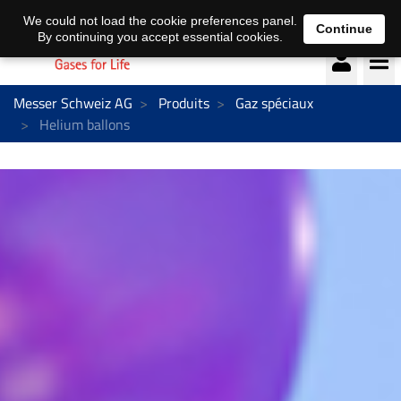
Deutsch
français
We could not load the cookie preferences panel.
Continue
By continuing you accept essential cookies.
Messer Schweiz AG
Produits
Gaz spéciaux
Helium ballons