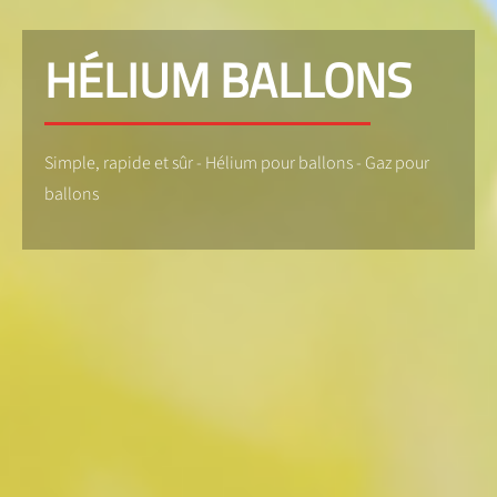
HÉLIUM BALLONS
Simple, rapide et sûr - Hélium pour ballons - Gaz pour
ballons