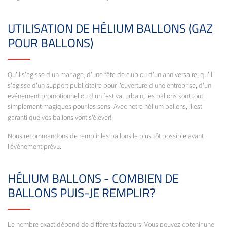
UTILISATION DE HÉLIUM BALLONS (GAZ
POUR BALLONS)
Qu'il s'agisse d'un mariage, d'une fête de club ou d'un anniversaire, qu'il
s'agisse d'un support publicitaire pour l'ouverture d'une entreprise, d'un
événement promotionnel ou d'un festival urbain, les ballons sont tout
simplement magiques pour les sens. Avec notre hélium ballons, il est
garanti que vos ballons vont s'élever!
Nous recommandons de remplir les ballons le plus tôt possible avant
l'événement prévu.
HÉLIUM BALLONS - COMBIEN DE
BALLONS PUIS-JE REMPLIR?
Le nombre exact dépend de différents facteurs. Vous pouvez obtenir une