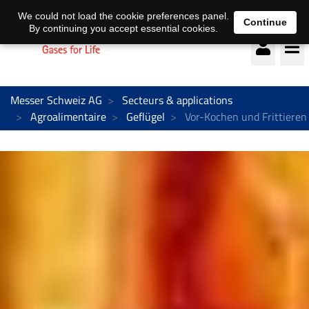
Deutsch
français
We could not load the cookie preferences panel.
Continue
By continuing you accept essential cookies.
Messer Schweiz AG
Secteurs & applications
Agroalimentaire
Geflügel
Vor-Kochen und Frittieren