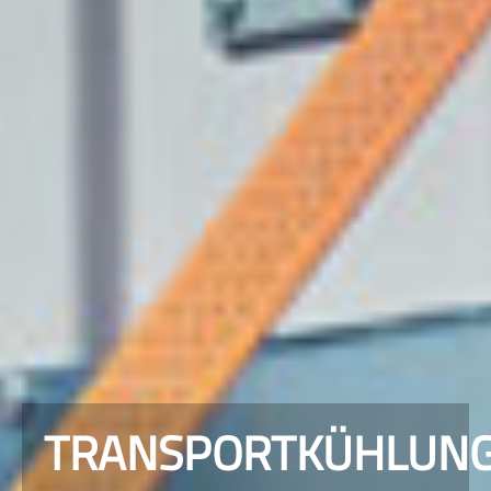
TRANSPORTKÜHLUN