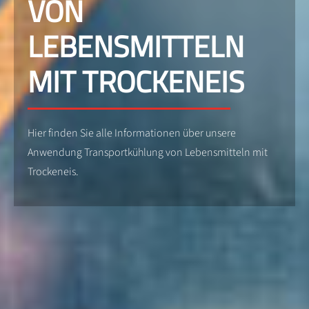
VON
LEBENSMITTELN
MIT TROCKENEIS
Hier finden Sie alle Informationen über unsere
Anwendung Transportkühlung von Lebensmitteln mit
Trockeneis.