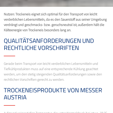
Nutzen: Trockeneis eignet sich optimal für den Transport von leicht
verderblichen Lebensmitteln, da es den Sauerstoff aus seiner Umgebung
verdrängt und geschmacks- bzw. geruchsneutral ist; außerdem hält die
Kälteenergie von Trockeneis besonders lang an.
QUALITÄTSANFORDERUNGEN UND
RECHTLICHE VORSCHRIFTEN
Gerade beim Transport von leicht verderblichen Lebensmitteln und
Tiefkühlprodukten muss auf eine entsprechende Kühlung geachtet
werden, um den stetig steigenden Qualitätsanforderungen sowie den
rechtlichen Vorschriften gerecht zu werden.
TROCKENEISPRODUKTE VON MESSER
AUSTRIA