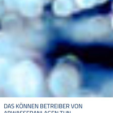
DAS KÖNNEN BETREIBER VON