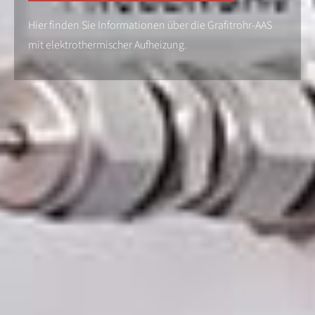
Hier finden Sie Informationen über die Grafitrohr-AAS
mit elektrothermischer Aufheizung.