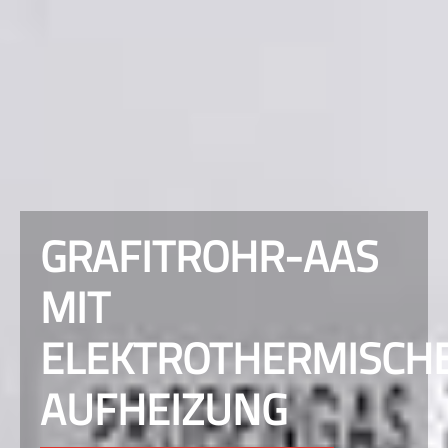
GRAFITROHR-AAS
MIT
ELEKTROTHERMISCH
AUFHEIZUNG