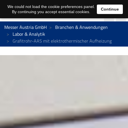
We could not load the cookie preferences panel.
Continue
By continuing you accept essential cookies.
Messer Austria GmbH
Branchen & Anwendungen
Labor & Analytik
Grafitrohr-AAS mit elektrothermischer Aufheizung