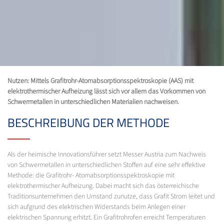
Nutzen: Mittels Grafitrohr-Atomabsorptionsspektroskopie (AAS) mit
elektrothermischer Aufheizung lässt sich vor allem das Vorkommen von
Schwermetallen in unterschiedlichen Materialien nachweisen.
BESCHREIBUNG DER METHODE
Als der heimische Innovationsführer setzt Messer Austria zum Nachweis
von Schwermetallen in unterschiedlichen Stoffen auf eine sehr effektive
Methode: die Grafitrohr- Atomabsorptionsspektroskopie mit
elektrothermischer Aufheizung. Dabei macht sich das österreichische
Traditionsunternehmen den Umstand zunutze, dass Grafit Strom leitet und
sich aufgrund des elektrischen Widerstands beim Anlegen einer
elektrischen Spannung erhitzt. Ein Grafitrohrofen erreicht Temperaturen