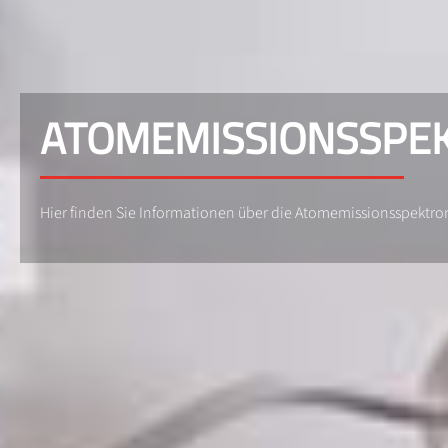
ATOMEMISSIONSSPE
Hier finden Sie Informationen über die Atomemissionsspektro