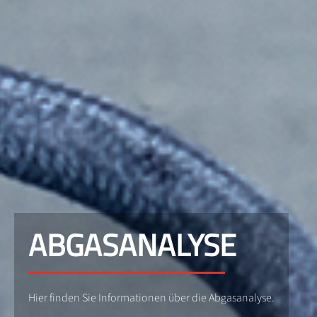
ABGASANALYSE
Hier finden Sie Informationen über die Abgasanalyse.