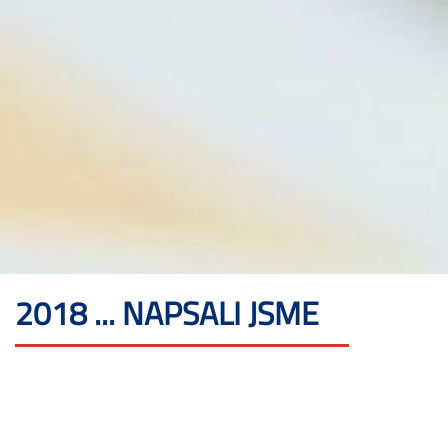
2018 ... NAPSALI JSME