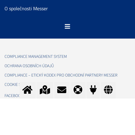
O společnosti Messer
COMPLIANCE MANAGEMENT SYSTEM
OCHRANA OSOBNÍCH ÚDAJŮ
COMPLIANCE – ETICKÝ KODEX PRO OBCHODNÍ PARTNERY MESSER
COOKIE SETTINGS
FACEBOOK
LINKEDIN
INSTAGRAM
YOUTUBE