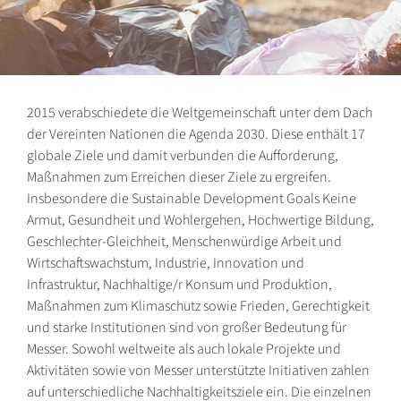
2015 verabschiedete die Weltgemeinschaft unter dem Dach
der Vereinten Nationen die Agenda 2030. Diese enthält 17
globale Ziele und damit verbunden die Aufforderung,
Maßnahmen zum Erreichen dieser Ziele zu ergreifen.
Insbesondere die Sustainable Development Goals Keine
Armut, Gesundheit und Wohlergehen, Hochwertige Bildung,
Geschlechter-Gleichheit, Menschenwürdige Arbeit und
Wirtschaftswachstum, Industrie, Innovation und
Infrastruktur, Nachhaltige/r Konsum und Produktion,
Maßnahmen zum Klimaschutz sowie Frieden, Gerechtigkeit
und starke Institutionen sind von großer Bedeutung für
Messer. Sowohl weltweite als auch lokale Projekte und
Aktivitäten sowie von Messer unterstützte Initiativen zahlen
auf unterschiedliche Nachhaltigkeitsziele ein. Die einzelnen