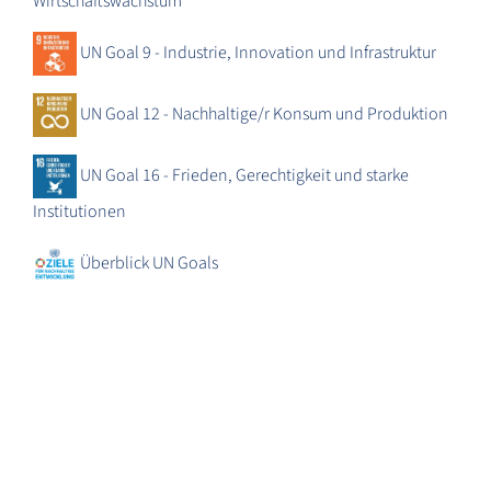
Wirtschaftswachstum
UN Goal 9 - Industrie, Innovation und Infrastruktur
UN Goal 12 - Nachhaltige/r Konsum und Produktion
UN Goal 16 - Frieden, Gerechtigkeit und starke
Institutionen
Überblick UN Goals