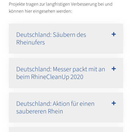
Projekte tragen zur langfristigen Verbesserung bei und
können hier eingesehen werden:
Deutschland: Säubern des
Rheinufers
Deutschland: Messer packt mit an
beim RhineCleanUp 2020
Deutschland: Aktion für einen
saubereren Rhein