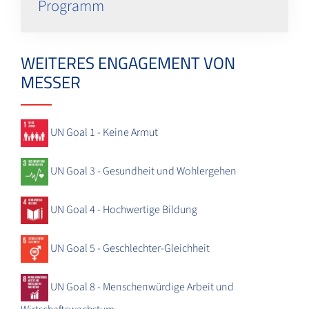
Programm
WEITERES ENGAGEMENT VON
MESSER
UN Goal 1 - Keine Armut
UN Goal 3 - Gesundheit und Wohlergehen
UN Goal 4 - Hochwertige Bildung
UN Goal 5 - Geschlechter-Gleichheit
UN Goal 8 - Menschenwürdige Arbeit und