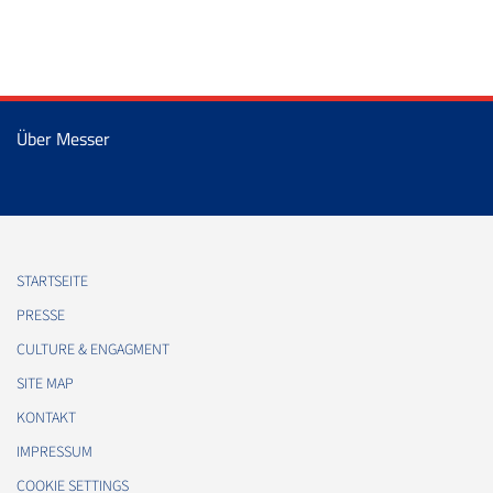
Über Messer
STARTSEITE
PRESSE
CULTURE & ENGAGMENT
SITE MAP
KONTAKT
IMPRESSUM
COOKIE SETTINGS