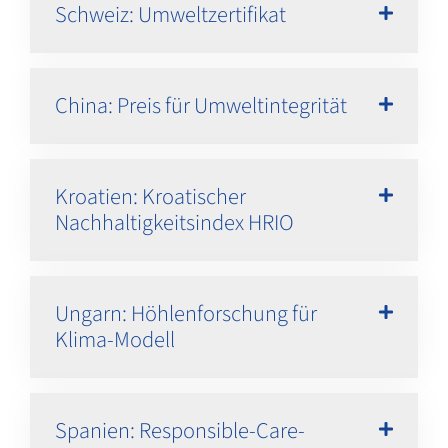
Schweiz: Umweltzertifikat
China: Preis für Umweltintegrität
Kroatien: Kroatischer
Nachhaltigkeitsindex HRIO
Ungarn: Höhlenforschung für
Klima-Modell
Spanien: Responsible-Care-