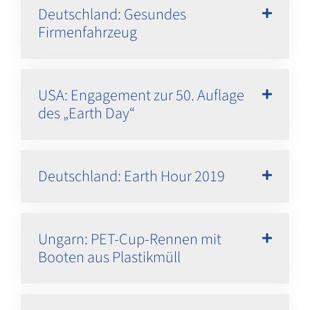
Deutschland: Gesundes
Firmenfahrzeug
USA: Engagement zur 50. Auflage
des „Earth Day“
Deutschland: Earth Hour 2019
Ungarn: PET-Cup-Rennen mit
Booten aus Plastikmüll