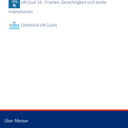
UN Goal 16 - Frieden, Gerechtigkeit und starke
Institutionen
Überblick UN Goals
Über Messer