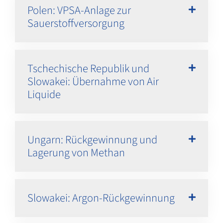
Polen: VPSA-Anlage zur
Sauerstoffversorgung
Tschechische Republik und
Slowakei: Übernahme von Air
Liquide
Ungarn: Rückgewinnung und
Lagerung von Methan
Slowakei: Argon-Rückgewinnung