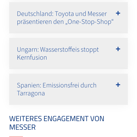
Deutschland: Toyota und Messer
präsentieren den „One-Stop-Shop“
Ungarn: Wasserstoffeis stoppt
Kernfusion
Spanien: Emissionsfrei durch
Tarragona
WEITERES ENGAGEMENT VON
MESSER