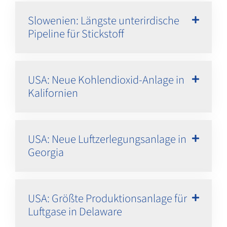
Slowenien: Längste unterirdische
Pipeline für Stickstoff
USA: Neue Kohlendioxid-Anlage in
Kalifornien
USA: Neue Luftzerlegungsanlage in
Georgia
USA: Größte Produktionsanlage für
Luftgase in Delaware