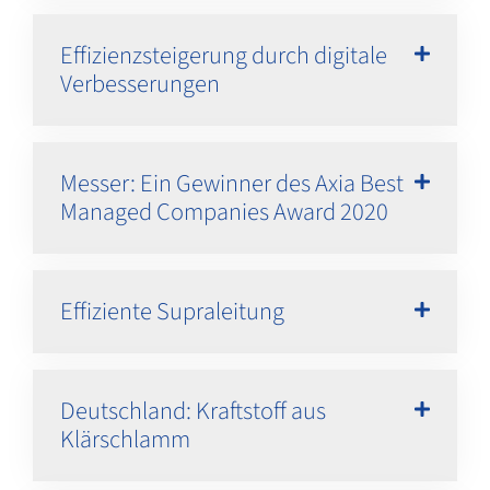
Effizienzsteigerung durch digitale
Verbesserungen
Messer: Ein Gewinner des Axia Best
Managed Companies Award 2020
Effiziente Supraleitung
Deutschland: Kraftstoff aus
Klärschlamm