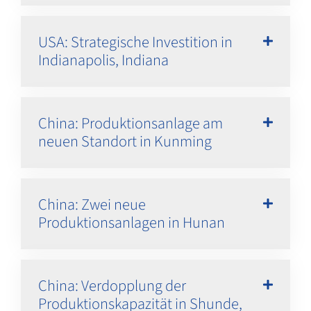
USA: Strategische Investition in
Indianapolis, Indiana
China: Produktionsanlage am
neuen Standort in Kunming
China: Zwei neue
Produktionsanlagen in Hunan
China: Verdopplung der
Produktionskapazität in Shunde,