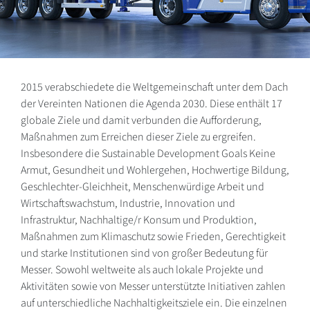
2015 verabschiedete die Weltgemeinschaft unter dem Dach
der Vereinten Nationen die Agenda 2030. Diese enthält 17
globale Ziele und damit verbunden die Aufforderung,
Maßnahmen zum Erreichen dieser Ziele zu ergreifen.
Insbesondere die Sustainable Development Goals Keine
Armut, Gesundheit und Wohlergehen, Hochwertige Bildung,
Geschlechter-Gleichheit, Menschenwürdige Arbeit und
Wirtschaftswachstum, Industrie, Innovation und
Infrastruktur, Nachhaltige/r Konsum und Produktion,
Maßnahmen zum Klimaschutz sowie Frieden, Gerechtigkeit
und starke Institutionen sind von großer Bedeutung für
Messer. Sowohl weltweite als auch lokale Projekte und
Aktivitäten sowie von Messer unterstützte Initiativen zahlen
auf unterschiedliche Nachhaltigkeitsziele ein. Die einzelnen