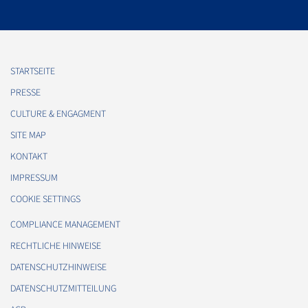
STARTSEITE
PRESSE
CULTURE & ENGAGMENT
SITE MAP
KONTAKT
IMPRESSUM
COOKIE SETTINGS
COMPLIANCE MANAGEMENT
RECHTLICHE HINWEISE
DATENSCHUTZHINWEISE
DATENSCHUTZMITTEILUNG