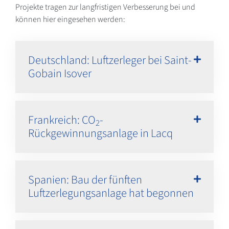
Projekte tragen zur langfristigen Verbesserung bei und
können hier eingesehen werden:
Deutschland: Luftzerleger bei Saint-
Gobain Isover
Frankreich: CO
-
2
Rückgewinnungsanlage in Lacq
Spanien: Bau der fünften
Luftzerlegungsanlage hat begonnen