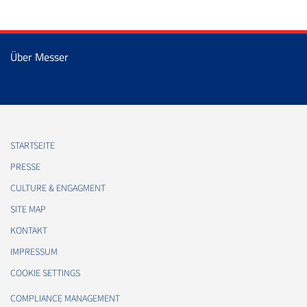
Über Messer
STARTSEITE
PRESSE
CULTURE & ENGAGMENT
SITE MAP
KONTAKT
IMPRESSUM
COOKIE SETTINGS
COMPLIANCE MANAGEMENT