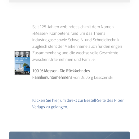
Seit 125 Jahren verbindet sich mit dem Namen
»Messer« Kompetenz rund um das Thema
Industriegase sowie Schweiß- und Schneidtechnik.
Zugleich steht der Markenname auch für den engen
Zusammenhang und die wechselvolle Geschichte
zwischen Unternehmen und Familie.
100 % Messer - Die Rückkehr des
Familienunternehmens
von Dr. Jörg Lesczenski
Klicken Sie hier, um direkt zur Bestell-Seite des Piper
Verlags zu gelangen.