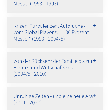
Messer (1953 - 1993)
Krisen, Turbulenzen, Aufbrüche -
vom Global Player zu "100 Prozent
Messer" (1993 - 2004/5)
Von der Rückkehr der Familie bis zur
Finanz- und Wirtschaftskrise
(2004/5 - 2010)
Unruhige Zeiten - und eine neue Ära
(2011 - 2020)