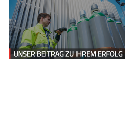
UNSER BEITRAG ZU IHREM ERFOLG