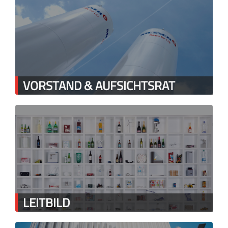
VORSTAND & AUFSICHTSRAT
LEITBILD