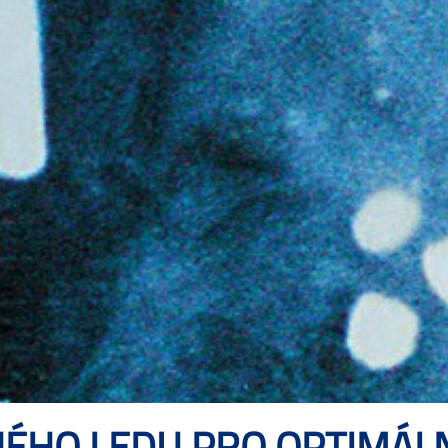
ÉHO LEDU PRO OPTIMÁLNÍ