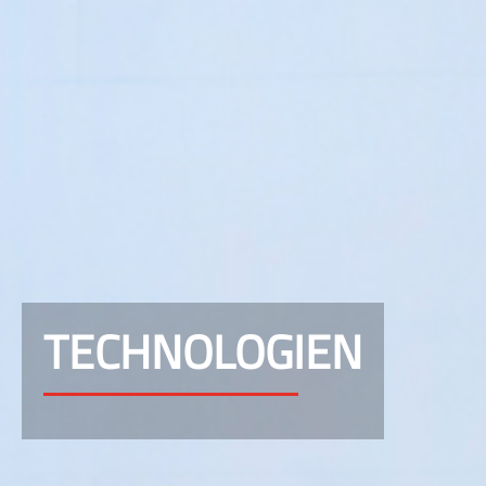
TECHNOLOGIEN