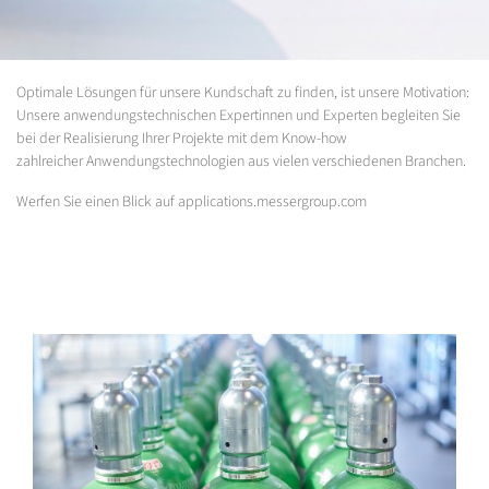
Optimale Lösungen für unsere Kundschaft zu finden, ist unsere Motivation:
Unsere anwendungstechnischen Expertinnen und Experten begleiten Sie
bei der Realisierung Ihrer Projekte mit dem Know-how
zahlreicher Anwendungstechnologien aus vielen verschiedenen Branchen.
Werfen Sie einen Blick auf applications.messergroup.com