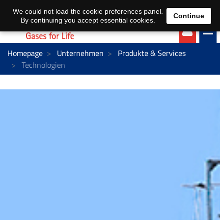
EN
DE
We could not load the cookie preferences panel.
Continue
By continuing you accept essential cookies.
Homepage
Unternehmen
Produkte & Services
Technologien